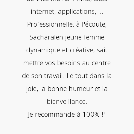
internet, applications, ...
Professionnelle, à l'écoute,
Sacharalen jeune femme
dynamique et créative, sait
mettre vos besoins au centre
de son travail. Le tout dans la
joie, la bonne humeur et la
bienveillance.
Je recommande à 100% !"