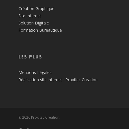
Création Graphique
Site Internet
Solution Digitale
Formation Bureautique
Les plus
Mentions Légales
Réalisation site internet : Proxitec Création
© 2026 Proxitec Creation.