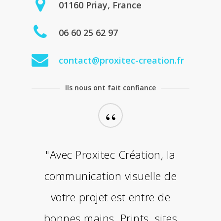
01160 Priay, France
06 60 25 62 97
contact@proxitec-creation.fr
Ils nous ont fait confiance
“
"Avec Proxitec Création, la
communication visuelle de
votre projet est entre de
bonnes mains. Prints, sites