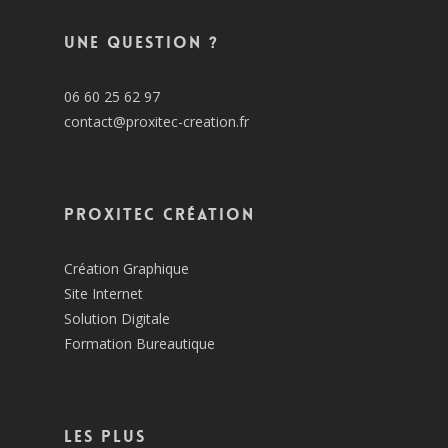
Une question ?
06 60 25 62 97
contact@proxitec-creation.fr
Proxitec Création
Création Graphique
Site Internet
Solution Digitale
Formation Bureautique
Les plus