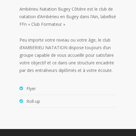
Ambérieu Natation Bugey Côtière est le club de
natation d’Ambérieu en Bugey dans l’Ain, labellisé
FFn « Club Formateur »
Peu importe votre niveau ou votre âge, le club
d’AMBERIEU NATATION dispose toujours d’un
groupe capable de vous accueillir pour satisfaire
votre objectif et ce dans une structure encadrée
par des entraîneurs diplômés et à votre écoute.
Flyer
Roll-up