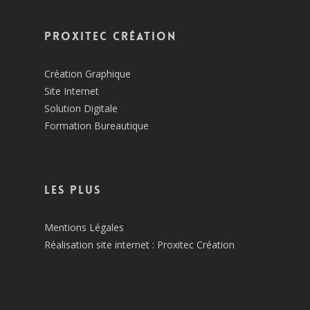
Proxitec Création
Création Graphique
Site Internet
Solution Digitale
Formation Bureautique
Les plus
Mentions Légales
Réalisation site internet : Proxitec Création