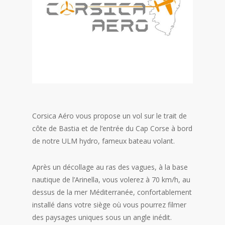
Corsica Aéro vous propose un vol sur le trait de
côte de Bastia et de l’entrée du Cap Corse à bord
de notre ULM hydro, fameux bateau volant.
Après un décollage au ras des vagues, à la base
nautique de l’Arinella, vous volerez à 70 km/h, au
dessus de la mer Méditerranée, confortablement
installé dans votre siège où vous pourrez filmer
des paysages uniques sous un angle inédit.