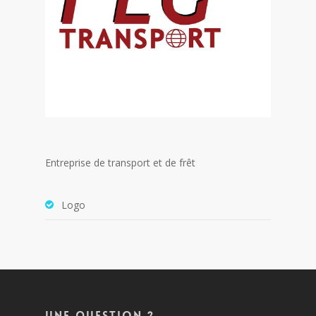
Entreprise de transport et de frêt
Logo
Une question ?