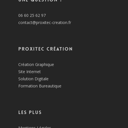
06 60 25 62 97
contact@proxitec-creation.fr
Proxitec Création
Création Graphique
Site Internet
Solution Digitale
Formation Bureautique
Les plus
Mentions Légales